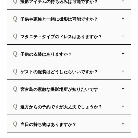
Q
撮影アイテムの持ち込みは可能ですか？
Q
子供や家族と一緒に撮影は可能ですか？
Q
マタニティタイプのドレスはありますか？
Q
子供の衣装はありますか？
Q
ゲストの服装はどうしたらいいですか？
Q
宮古島の素敵な撮影場所が知りたいです
Q
遠方からの予約ですが大丈夫でしょうか？
Q
当日の持ち物はありますか？