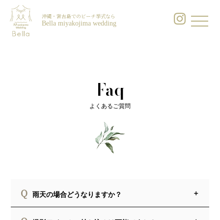
沖縄・宮古島でのビーチ挙式なら
Bella miyakojima wedding
Faq
よくあるご質問
Q
雨天の場合どうなりますか？