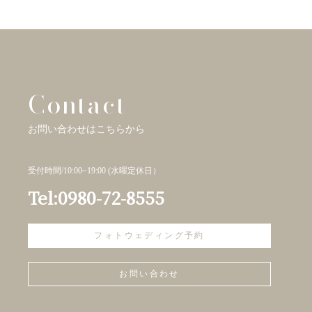
Contact
お問い合わせはこちらから
受付時間/10:00~19:00 (水曜定休日）
Tel:
0980-72-8555
フォトウェディング予約
お問い合わせ