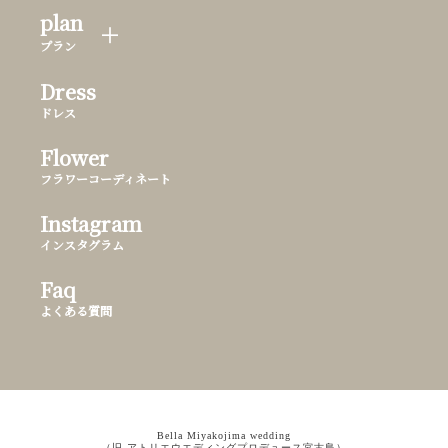
plan
プラン
Dress
ドレス
Flower
フラワーコーディネート
Instagram
インスタグラム
Faq
よくある質問
Bella Miyakojima wedding
（旧 アトリエウエディングプロデュース宮古島）